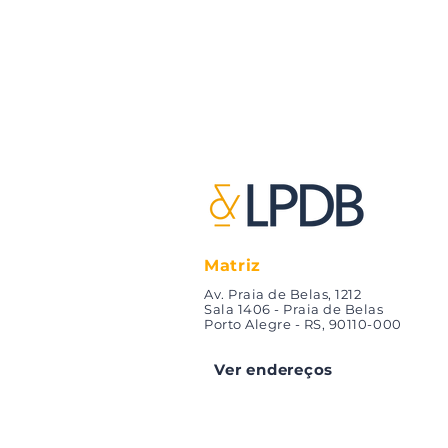
Matriz
Av. Praia de Belas, 1212
Sala 1406 - Praia de Belas
Porto Alegre - RS, 90110-000
Ver endereços