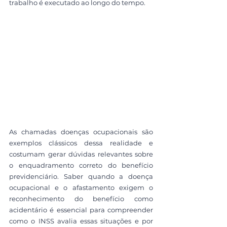
trabalho é executado ao longo do tempo. 
As chamadas doenças ocupacionais são 
exemplos clássicos dessa realidade e 
costumam gerar dúvidas relevantes sobre 
o enquadramento correto do benefício 
previdenciário. Saber quando a doença 
ocupacional e o afastamento exigem o 
reconhecimento do benefício como 
acidentário é essencial para compreender 
como o INSS avalia essas situações e por 