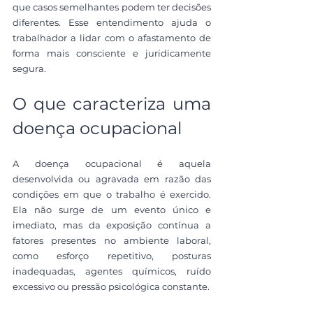
que casos semelhantes podem ter decisões 
diferentes. Esse entendimento ajuda o 
trabalhador a lidar com o afastamento de 
forma mais consciente e juridicamente 
segura.
O que caracteriza uma 
doença ocupacional
A doença ocupacional é aquela 
desenvolvida ou agravada em razão das 
condições em que o trabalho é exercido. 
Ela não surge de um evento único e 
imediato, mas da exposição contínua a 
fatores presentes no ambiente laboral, 
como esforço repetitivo, posturas 
inadequadas, agentes químicos, ruído 
excessivo ou pressão psicológica constante.