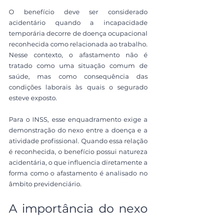
O benefício deve ser considerado 
acidentário quando a incapacidade 
temporária decorre de doença ocupacional 
reconhecida como relacionada ao trabalho. 
Nesse contexto, o afastamento não é 
tratado como uma situação comum de 
saúde, mas como consequência das 
condições laborais às quais o segurado 
esteve exposto.
Para o INSS, esse enquadramento exige a 
demonstração do nexo entre a doença e a 
atividade profissional. Quando essa relação 
é reconhecida, o benefício possui natureza 
acidentária, o que influencia diretamente a 
forma como o afastamento é analisado no 
âmbito previdenciário.
A importância do nexo 