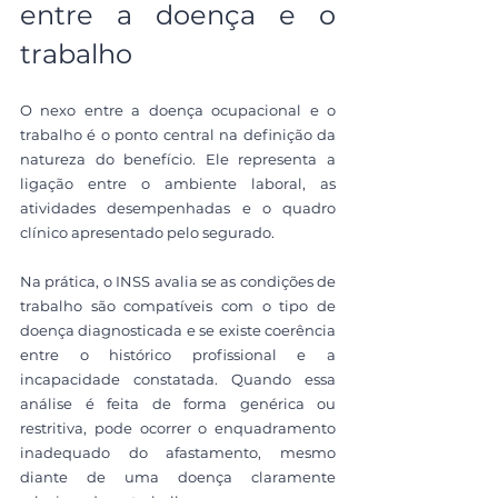
entre a doença e o 
trabalho
O nexo entre a doença ocupacional e o 
trabalho é o ponto central na definição da 
natureza do benefício. Ele representa a 
ligação entre o ambiente laboral, as 
atividades desempenhadas e o quadro 
clínico apresentado pelo segurado.
Na prática, o INSS avalia se as condições de 
trabalho são compatíveis com o tipo de 
doença diagnosticada e se existe coerência 
entre o histórico profissional e a 
incapacidade constatada. Quando essa 
análise é feita de forma genérica ou 
restritiva, pode ocorrer o enquadramento 
inadequado do afastamento, mesmo 
diante de uma doença claramente 