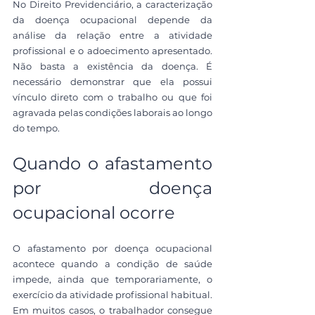
No Direito Previdenciário, a caracterização 
da doença ocupacional depende da 
análise da relação entre a atividade 
profissional e o adoecimento apresentado. 
Não basta a existência da doença. É 
necessário demonstrar que ela possui 
vínculo direto com o trabalho ou que foi 
agravada pelas condições laborais ao longo 
do tempo.
Quando o afastamento 
por doença 
ocupacional ocorre
O afastamento por doença ocupacional 
acontece quando a condição de saúde 
impede, ainda que temporariamente, o 
exercício da atividade profissional habitual. 
Em muitos casos, o trabalhador consegue 