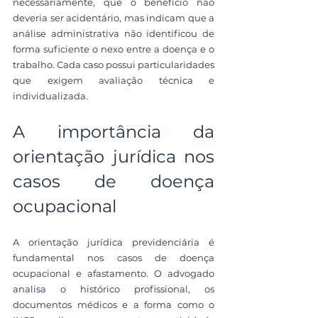
necessariamente, que o benefício não 
deveria ser acidentário, mas indicam que a 
análise administrativa não identificou de 
forma suficiente o nexo entre a doença e o 
trabalho. Cada caso possui particularidades 
que exigem avaliação técnica e 
individualizada.
A importância da 
orientação jurídica nos 
casos de doença 
ocupacional
A orientação jurídica previdenciária é 
fundamental nos casos de doença 
ocupacional e afastamento. O advogado 
analisa o histórico profissional, os 
documentos médicos e a forma como o 