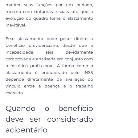
manter suas funções por um período, 
mesmo com sintomas iniciais, até que a 
evolução do quadro torne o afastamento 
inevitável.
Esse afastamento pode gerar direito a 
benefício previdenciário, desde que a 
incapacidade seja devidamente 
comprovada e analisada em conjunto com 
o histórico profissional. A forma como o 
afastamento é enquadrado pelo INSS 
depende diretamente da avaliação do 
vínculo entre a doença e o trabalho 
exercido.
Quando o benefício 
deve ser considerado 
acidentário