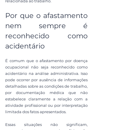
relacionada ao trabalho.
Por que o afastamento 
nem sempre é 
reconhecido como 
acidentário
É comum que o afastamento por doença 
ocupacional não seja reconhecido como 
acidentário na análise administrativa. Isso 
pode ocorrer por ausência de informações 
detalhadas sobre as condições de trabalho, 
por documentação médica que não 
estabelece claramente a relação com a 
atividade profissional ou por interpretação 
limitada dos fatos apresentados.
Essas situações não significam, 