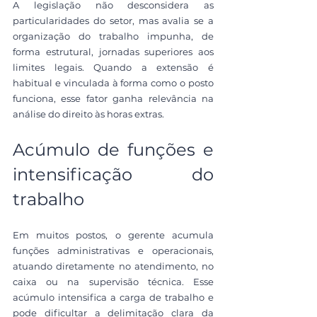
A legislação não desconsidera as 
particularidades do setor, mas avalia se a 
organização do trabalho impunha, de 
forma estrutural, jornadas superiores aos 
limites legais. Quando a extensão é 
habitual e vinculada à forma como o posto 
funciona, esse fator ganha relevância na 
análise do direito às horas extras.
Acúmulo de funções e 
intensificação do 
trabalho
Em muitos postos, o gerente acumula 
funções administrativas e operacionais, 
atuando diretamente no atendimento, no 
caixa ou na supervisão técnica. Esse 
acúmulo intensifica a carga de trabalho e 
pode dificultar a delimitação clara da 