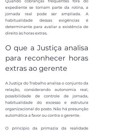
Quando cobranças frequentes fora do 
expediente se tornam parte da rotina, a 
jornada real pode ser ampliada. A 
habitualidade dessas exigências é 
determinante para avaliar a existência de 
direito às horas extras.
O que a Justiça analisa 
para reconhecer horas 
extras ao gerente
A Justiça do Trabalho analisa o conjunto da 
relação, considerando autonomia real, 
possibilidade de controle de jornada, 
habitualidade do excesso e estrutura 
organizacional do posto. Não há presunção 
automática a favor ou contra o gerente.
O princípio da primazia da realidade 