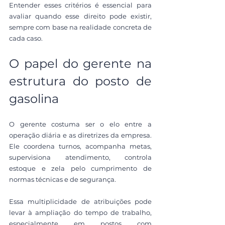
Entender esses critérios é essencial para 
avaliar quando esse direito pode existir, 
sempre com base na realidade concreta de 
cada caso.
O papel do gerente na 
estrutura do posto de 
gasolina
O gerente costuma ser o elo entre a 
operação diária e as diretrizes da empresa. 
Ele coordena turnos, acompanha metas, 
supervisiona atendimento, controla 
estoque e zela pelo cumprimento de 
normas técnicas e de segurança.
Essa multiplicidade de atribuições pode 
levar à ampliação do tempo de trabalho, 
especialmente em postos com 