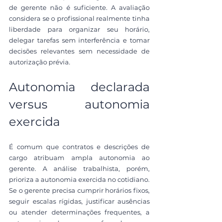
de gerente não é suficiente. A avaliação 
considera se o profissional realmente tinha 
liberdade para organizar seu horário, 
delegar tarefas sem interferência e tomar 
decisões relevantes sem necessidade de 
autorização prévia.
Autonomia declarada 
versus autonomia 
exercida
É comum que contratos e descrições de 
cargo atribuam ampla autonomia ao 
gerente. A análise trabalhista, porém, 
prioriza a autonomia exercida no cotidiano. 
Se o gerente precisa cumprir horários fixos, 
seguir escalas rígidas, justificar ausências 
ou atender determinações frequentes, a 