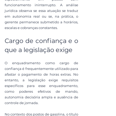
funcionamento ininterrupto. A análise 
jurídica observa se essa atuação se traduz 
em autonomia real ou se, na prática, o 
gerente permanece submetido a horários, 
escalas e cobranças constantes.
Cargo de confiança e o 
que a legislação exige
O enquadramento como cargo de 
confiança é frequentemente utilizado para 
afastar o pagamento de horas extras. No 
entanto, a legislação exige requisitos 
específicos para esse enquadramento, 
como poderes efetivos de mando, 
autonomia decisória ampla e ausência de 
controle de jornada.
No contexto dos postos de gasolina, o título 