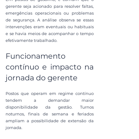
gerente seja acionado para resolver faltas, 
emergências operacionais ou problemas 
de segurança. A análise observa se essas 
intervenções eram eventuais ou habituais 
e se havia meios de acompanhar o tempo 
efetivamente trabalhado.
Funcionamento 
contínuo e impacto na 
jornada do gerente
Postos que operam em regime contínuo 
tendem a demandar maior 
disponibilidade da gestão. Turnos 
noturnos, finais de semana e feriados 
ampliam a possibilidade de extensão da 
jornada.