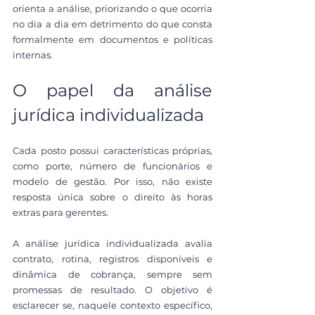
orienta a análise, priorizando o que ocorria 
no dia a dia em detrimento do que consta 
formalmente em documentos e políticas 
internas.
O papel da análise 
jurídica individualizada
Cada posto possui características próprias, 
como porte, número de funcionários e 
modelo de gestão. Por isso, não existe 
resposta única sobre o direito às horas 
extras para gerentes.
A análise jurídica individualizada avalia 
contrato, rotina, registros disponíveis e 
dinâmica de cobrança, sempre sem 
promessas de resultado. O objetivo é 
esclarecer se, naquele contexto específico, 