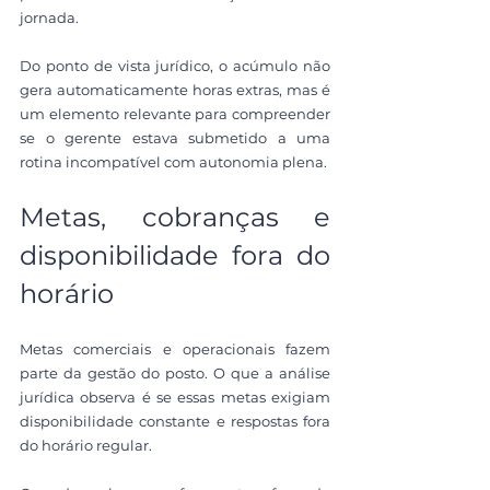
jornada.
Do ponto de vista jurídico, o acúmulo não 
gera automaticamente horas extras, mas é 
um elemento relevante para compreender 
se o gerente estava submetido a uma 
rotina incompatível com autonomia plena.
Metas, cobranças e 
disponibilidade fora do 
horário
Metas comerciais e operacionais fazem 
parte da gestão do posto. O que a análise 
jurídica observa é se essas metas exigiam 
disponibilidade constante e respostas fora 
do horário regular.