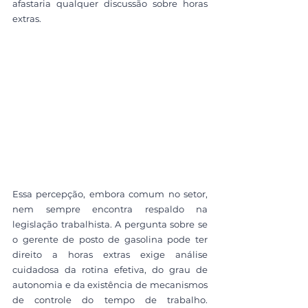
afastaria qualquer discussão sobre horas 
extras.
Essa percepção, embora comum no setor, 
nem sempre encontra respaldo na 
legislação trabalhista. A pergunta sobre se 
o gerente de posto de gasolina pode ter 
direito a horas extras exige análise 
cuidadosa da rotina efetiva, do grau de 
autonomia e da existência de mecanismos 
de controle do tempo de trabalho. 