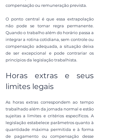
compensação ou remuneração prevista.
O ponto central é que essa extrapolação 
não pode se tornar regra permanente. 
Quando o trabalho além do horário passa a 
integrar a rotina cotidiana, sem controle ou 
compensação adequada, a situação deixa 
de ser excepcional e pode contrariar os 
princípios da legislação trabalhista.
Horas extras e seus 
limites legais
As horas extras correspondem ao tempo 
trabalhado além da jornada normal e estão 
sujeitas a limites e critérios específicos. A 
legislação estabelece parâmetros quanto à 
quantidade máxima permitida e à forma 
de pagamento ou compensação desse 