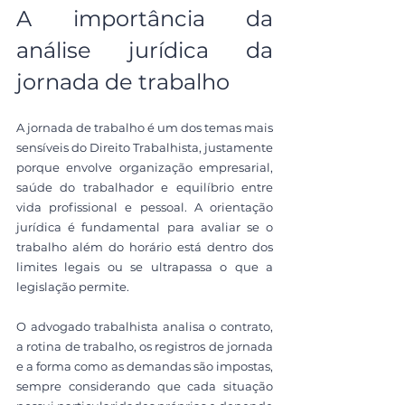
A importância da 
análise jurídica da 
jornada de trabalho
A jornada de trabalho é um dos temas mais 
sensíveis do Direito Trabalhista, justamente 
porque envolve organização empresarial, 
saúde do trabalhador e equilíbrio entre 
vida profissional e pessoal. A orientação 
jurídica é fundamental para avaliar se o 
trabalho além do horário está dentro dos 
limites legais ou se ultrapassa o que a 
legislação permite.
O advogado trabalhista analisa o contrato, 
a rotina de trabalho, os registros de jornada 
e a forma como as demandas são impostas, 
sempre considerando que cada situação 