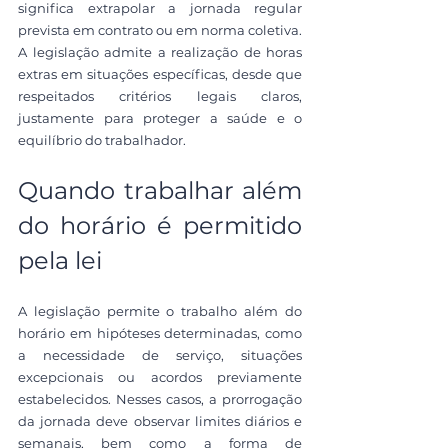
significa extrapolar a jornada regular 
prevista em contrato ou em norma coletiva. 
A legislação admite a realização de horas 
extras em situações específicas, desde que 
respeitados critérios legais claros, 
justamente para proteger a saúde e o 
equilíbrio do trabalhador.
Quando trabalhar além 
do horário é permitido 
pela lei
A legislação permite o trabalho além do 
horário em hipóteses determinadas, como 
a necessidade de serviço, situações 
excepcionais ou acordos previamente 
estabelecidos. Nesses casos, a prorrogação 
da jornada deve observar limites diários e 
semanais, bem como a forma de 