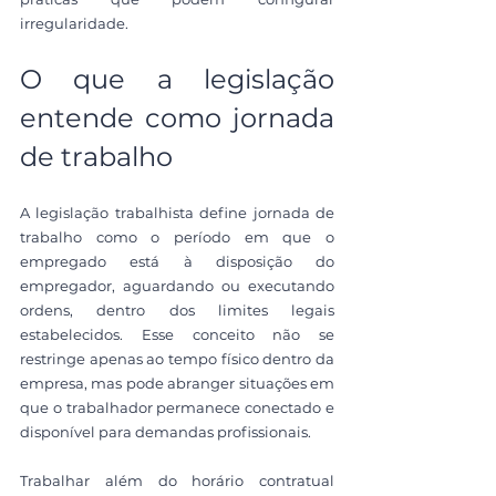
irregularidade.
O que a legislação 
entende como jornada 
de trabalho
A legislação trabalhista define jornada de 
trabalho como o período em que o 
empregado está à disposição do 
empregador, aguardando ou executando 
ordens, dentro dos limites legais 
estabelecidos. Esse conceito não se 
restringe apenas ao tempo físico dentro da 
empresa, mas pode abranger situações em 
que o trabalhador permanece conectado e 
disponível para demandas profissionais.
Trabalhar além do horário contratual 