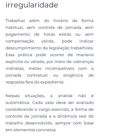
irregularidade
Trabalhar além do horário de forma 
habitual, sem controle de jornada, sem 
pagamento de horas extras ou sem 
compensação válida, pode indicar 
descumprimento da legislação trabalhista. 
Essa prática pode ocorrer de maneira 
explícita ou velada, por meio de cobranças 
indiretas, metas incompatíveis com a 
jornada contratual ou exigência de 
respostas fora do expediente.
Nessas situações, a análise não é 
automática. Cada caso deve ser avaliado 
considerando o cargo exercido, a forma de 
controle da jornada e a dinâmica real do 
trabalho desenvolvido, sempre com base 
em elementos concretos.