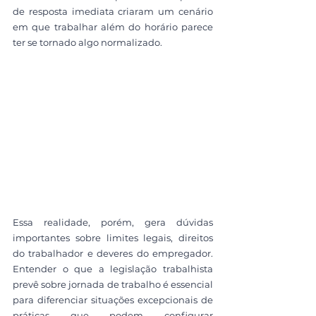
de resposta imediata criaram um cenário 
em que trabalhar além do horário parece 
ter se tornado algo normalizado. 
Essa realidade, porém, gera dúvidas 
importantes sobre limites legais, direitos 
do trabalhador e deveres do empregador. 
Entender o que a legislação trabalhista 
prevê sobre jornada de trabalho é essencial 
para diferenciar situações excepcionais de 
práticas que podem configurar 