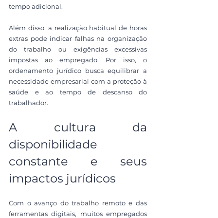
tempo adicional.
Além disso, a realização habitual de horas 
extras pode indicar falhas na organização 
do trabalho ou exigências excessivas 
impostas ao empregado. Por isso, o 
ordenamento jurídico busca equilibrar a 
necessidade empresarial com a proteção à 
saúde e ao tempo de descanso do 
trabalhador.
A cultura da 
disponibilidade 
constante e seus 
impactos jurídicos
Com o avanço do trabalho remoto e das 
ferramentas digitais, muitos empregados 