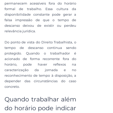
permanecem acessíveis fora do horário 
formal de trabalho. Essa cultura da 
disponibilidade constante pode gerar a 
falsa impressão de que o tempo de 
descanso deixou de existir ou perdeu 
relevância jurídica.
Do ponto de vista do Direito Trabalhista, o 
tempo de descanso continua sendo 
protegido. Quando o trabalhador é 
acionado de forma recorrente fora do 
horário, pode haver reflexos na 
caracterização da jornada e no 
reconhecimento de tempo à disposição, a 
depender das circunstâncias do caso 
concreto.
Quando trabalhar além 
do horário pode indicar 