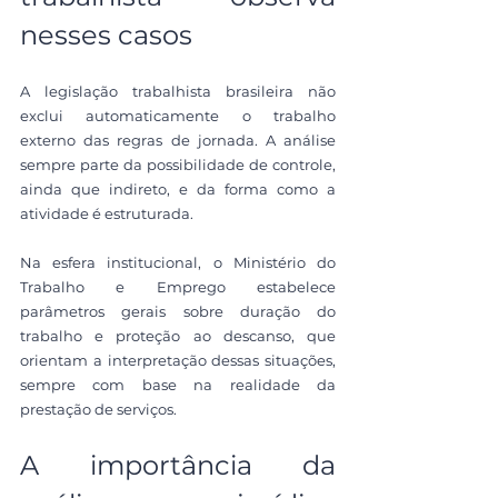
nesses casos
A legislação trabalhista brasileira não 
exclui automaticamente o trabalho 
externo das regras de jornada. A análise 
sempre parte da possibilidade de controle, 
ainda que indireto, e da forma como a 
atividade é estruturada.
Na esfera institucional, o Ministério do 
Trabalho e Emprego estabelece 
parâmetros gerais sobre duração do 
trabalho e proteção ao descanso, que 
orientam a interpretação dessas situações, 
sempre com base na realidade da 
prestação de serviços.
A importância da 