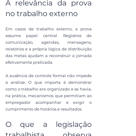
A relevância da prova 
no trabalho externo
Em casos de trabalho externo, a prova 
assume papel central. Registros de 
comunicação, agendas, mensagens, 
relatórios e a própria lógica de distribuição 
das metas ajudam a reconstruir a jornada 
efetivamente praticada.
A ausência de controle formal não impede 
a análise. O que importa é demonstrar 
como o trabalho era organizado e se havia, 
na prática, mecanismos que permitiam ao 
empregador acompanhar e exigir o 
cumprimento de horários e resultados.
O que a legislação 
trabalhista observa 