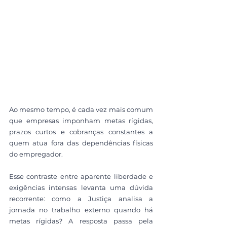
Ao mesmo tempo, é cada vez mais comum 
que empresas imponham metas rígidas, 
prazos curtos e cobranças constantes a 
quem atua fora das dependências físicas 
do empregador. 
Esse contraste entre aparente liberdade e 
exigências intensas levanta uma dúvida 
recorrente: como a Justiça analisa a 
jornada no trabalho externo quando há 
metas rígidas? A resposta passa pela 