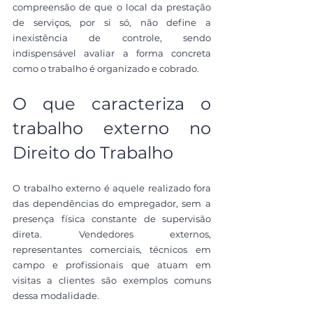
compreensão de que o local da prestação 
de serviços, por si só, não define a 
inexistência de controle, sendo 
indispensável avaliar a forma concreta 
como o trabalho é organizado e cobrado.
O que caracteriza o 
trabalho externo no 
Direito do Trabalho
O trabalho externo é aquele realizado fora 
das dependências do empregador, sem a 
presença física constante de supervisão 
direta. Vendedores externos, 
representantes comerciais, técnicos em 
campo e profissionais que atuam em 
visitas a clientes são exemplos comuns 
dessa modalidade.