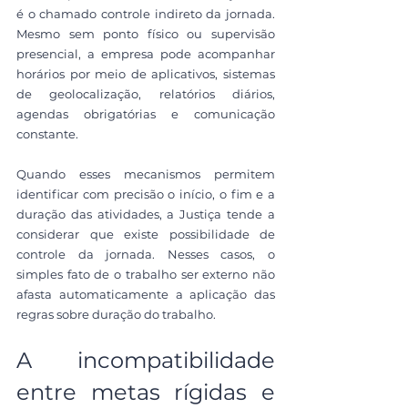
é o chamado controle indireto da jornada. 
Mesmo sem ponto físico ou supervisão 
presencial, a empresa pode acompanhar 
horários por meio de aplicativos, sistemas 
de geolocalização, relatórios diários, 
agendas obrigatórias e comunicação 
constante.
Quando esses mecanismos permitem 
identificar com precisão o início, o fim e a 
duração das atividades, a Justiça tende a 
considerar que existe possibilidade de 
controle da jornada. Nesses casos, o 
simples fato de o trabalho ser externo não 
afasta automaticamente a aplicação das 
regras sobre duração do trabalho.
A incompatibilidade 
entre metas rígidas e 