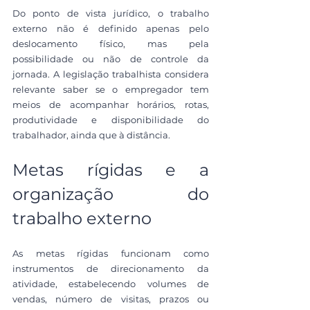
Do ponto de vista jurídico, o trabalho 
externo não é definido apenas pelo 
deslocamento físico, mas pela 
possibilidade ou não de controle da 
jornada. A legislação trabalhista considera 
relevante saber se o empregador tem 
meios de acompanhar horários, rotas, 
produtividade e disponibilidade do 
trabalhador, ainda que à distância.
Metas rígidas e a 
organização do 
trabalho externo
As metas rígidas funcionam como 
instrumentos de direcionamento da 
atividade, estabelecendo volumes de 
vendas, número de visitas, prazos ou 