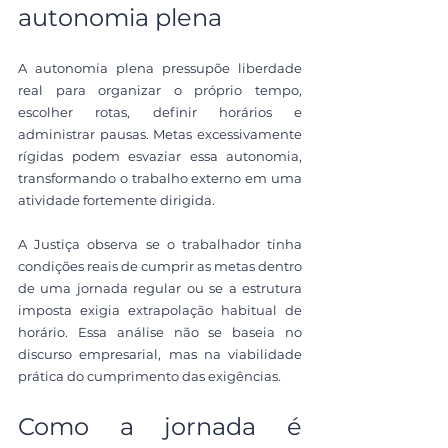
autonomia plena
A autonomia plena pressupõe liberdade 
real para organizar o próprio tempo, 
escolher rotas, definir horários e 
administrar pausas. Metas excessivamente 
rígidas podem esvaziar essa autonomia, 
transformando o trabalho externo em uma 
atividade fortemente dirigida.
A Justiça observa se o trabalhador tinha 
condições reais de cumprir as metas dentro 
de uma jornada regular ou se a estrutura 
imposta exigia extrapolação habitual de 
horário. Essa análise não se baseia no 
discurso empresarial, mas na viabilidade 
prática do cumprimento das exigências.
Como a jornada é 