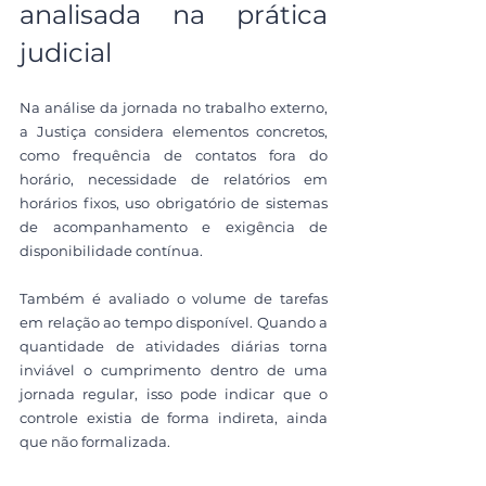
analisada na prática 
judicial
Na análise da jornada no trabalho externo, 
a Justiça considera elementos concretos, 
como frequência de contatos fora do 
horário, necessidade de relatórios em 
horários fixos, uso obrigatório de sistemas 
de acompanhamento e exigência de 
disponibilidade contínua.
Também é avaliado o volume de tarefas 
em relação ao tempo disponível. Quando a 
quantidade de atividades diárias torna 
inviável o cumprimento dentro de uma 
jornada regular, isso pode indicar que o 
controle existia de forma indireta, ainda 
que não formalizada.