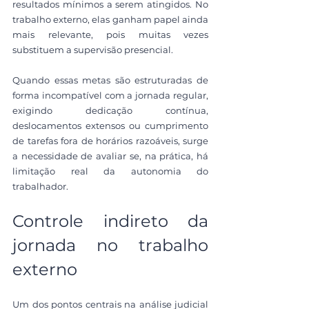
resultados mínimos a serem atingidos. No 
trabalho externo, elas ganham papel ainda 
mais relevante, pois muitas vezes 
substituem a supervisão presencial.
Quando essas metas são estruturadas de 
forma incompatível com a jornada regular, 
exigindo dedicação contínua, 
deslocamentos extensos ou cumprimento 
de tarefas fora de horários razoáveis, surge 
a necessidade de avaliar se, na prática, há 
limitação real da autonomia do 
trabalhador.
Controle indireto da 
jornada no trabalho 
externo
Um dos pontos centrais na análise judicial 