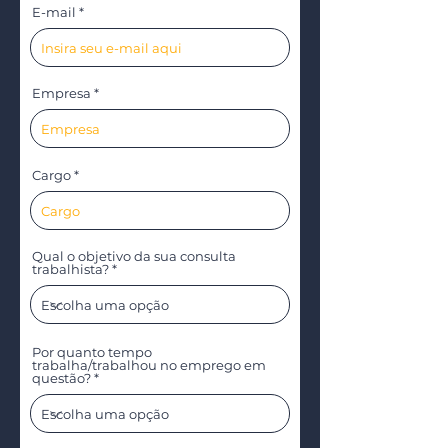
E-mail
Empresa
Cargo
Qual o objetivo da sua consulta
trabalhista?
Por quanto tempo
trabalha/trabalhou no emprego em
questão?