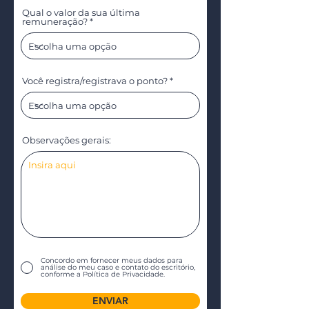
Qual o valor da sua última
remuneração?
Você registra/registrava o ponto?
Observações gerais:
Concordo em fornecer meus dados para
análise do meu caso e contato do escritório,
conforme a Política de Privacidade.
ENVIAR