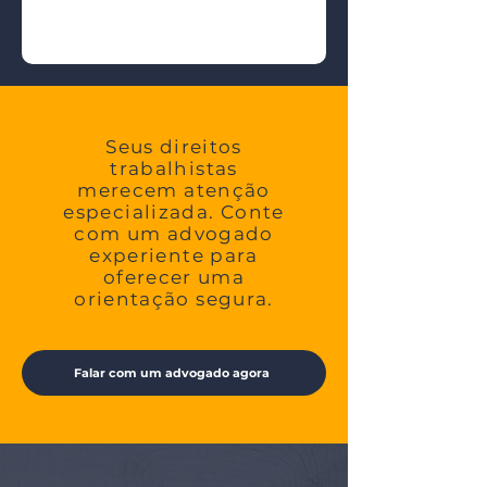
Seus direitos
trabalhistas
merecem atenção
especializada. Conte
com um advogado
experiente para
oferecer uma
orientação segura.
Falar com um advogado agora