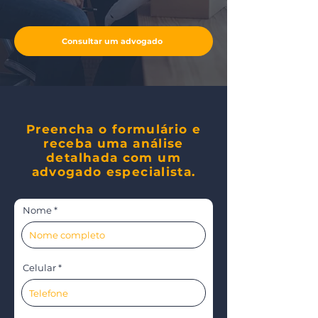
Consultar um advogado
Preencha o formulário e
receba uma análise
detalhada com um
advogado especialista.
Nome
Celular