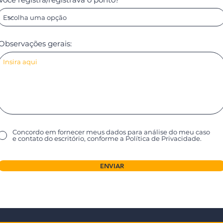
Observações gerais:
Concordo em fornecer meus dados para análise do meu caso
e contato do escritório, conforme a Política de Privacidade.
ENVIAR