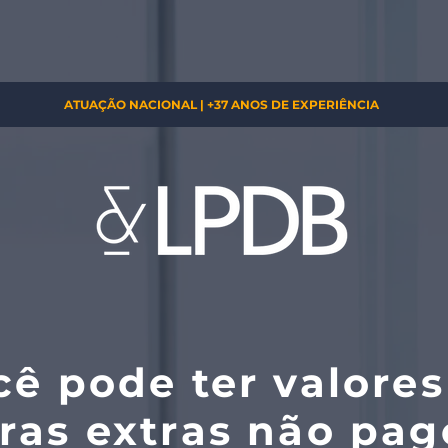
ATUAÇÃO NACIONAL | +37 ANOS DE EXPERIÊNCIA
cê pode ter valores
ras extras não pag